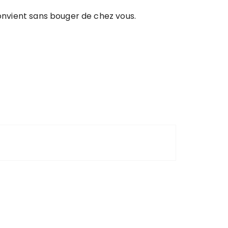
convient sans bouger de chez vous.