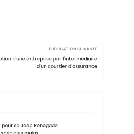
PUBLICATION SUIVANTE
tion d'une entreprise par l'intermédiaire
d'un courtier d'assurance
ir pour sa Jeep Renegade
 speciales malus