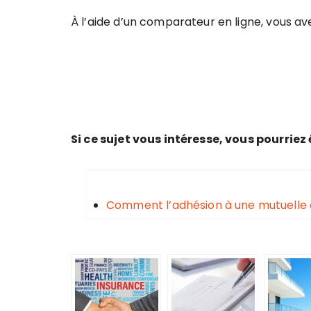
À l’aide d’un comparateur en ligne, vous av
Si ce sujet vous intéresse, vous pourrie
Comment l’adhésion à une mutuelle d’