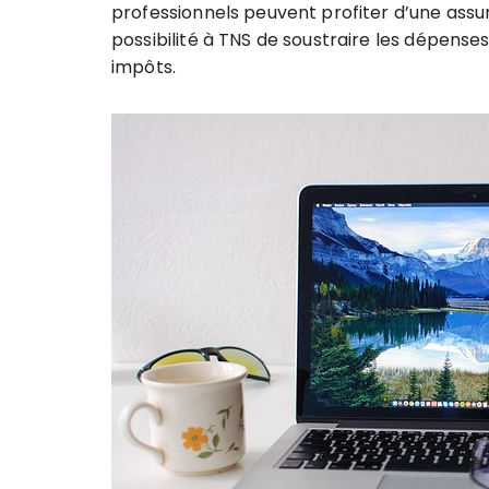
professionnels peuvent profiter d’une ass
possibilité à TNS de soustraire les dépens
impôts.