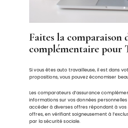
Faites la comparaison d
complémentaire pour
Si vous êtes auto travailleuse, il est dan
propositions, vous pouvez économiser beau
Les comparateurs d’assurance complémentaire 
informations sur vos données personnelles 
accéder à diverses offres répondant à vos a
offres, en vérifiant soigneusement à l’exc
par la sécurité sociale.