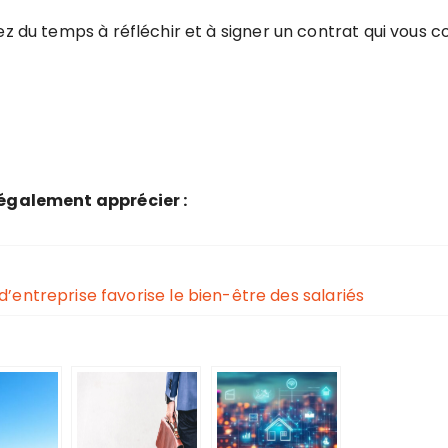
ez du temps à réfléchir et à signer un contrat qui vous 
z également apprécier :
entreprise favorise le bien-être des salariés