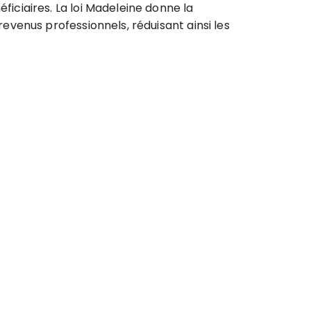
ciaires. La loi Madeleine donne la
venus professionnels, réduisant ainsi les