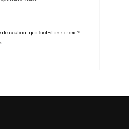
de caution : que faut-il en retenir ?
NS