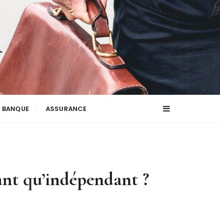
BANQUE
ASSURANCE
ant qu’indépendant ?