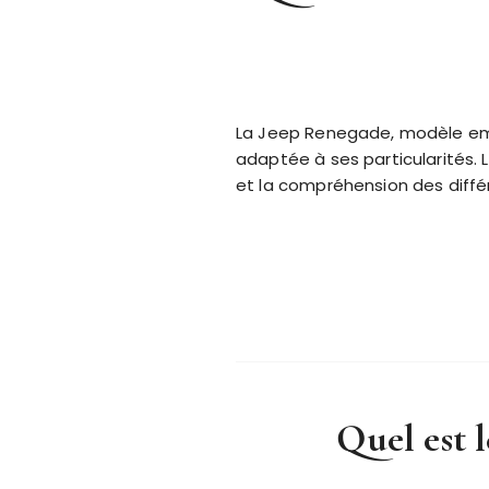
La Jeep Renegade, modèle emb
adaptée à ses particularités. 
et la compréhension des diffé
Quel est l