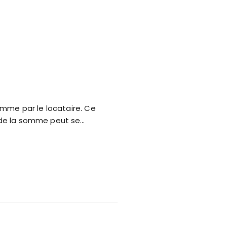
omme par le locataire. Ce
 de la somme peut se…