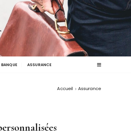
BANQUE
ASSURANCE
Accueil
Assurance
personnalisées