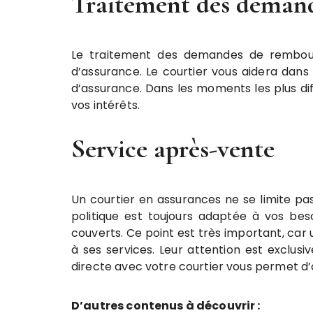
Traitement des deman
Le traitement des demandes de rembour
d’assurance. Le courtier vous aidera dan
d’assurance. Dans les moments les plus diff
vos intérêts.
Service après-vente
Un courtier en assurances ne se limite pas
politique est toujours adaptée à vos bes
couverts. Ce point est très important, ca
à ses services. Leur attention est exclu
directe avec votre courtier vous permet d
D’autres contenus à découvrir :