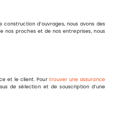
t de construction d’ouvrages, nous avons des
 de nos proches et de nos entreprises, nous
e et le client. Pour
trouver une assurance
sus de sélection et de souscription d’une