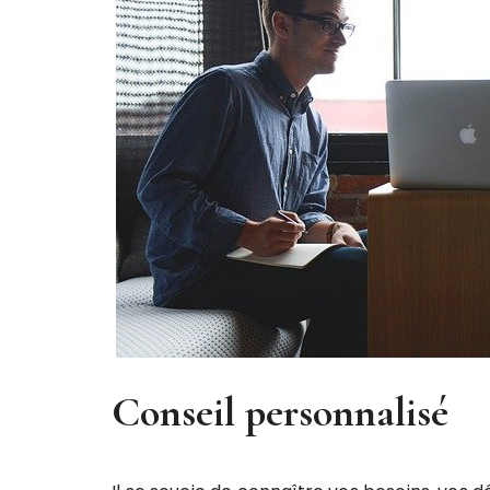
Conseil personnalisé