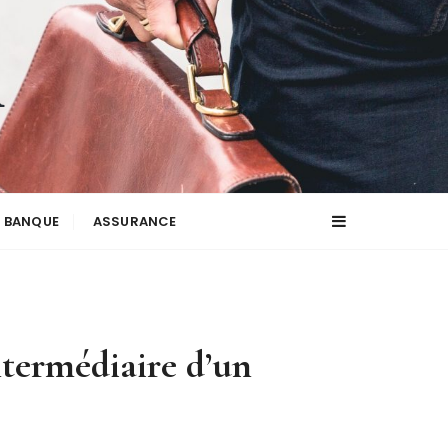
BANQUE
ASSURANCE
ntermédiaire d’un