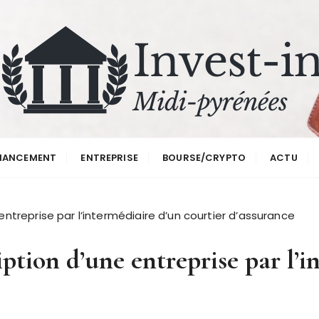
renees
NANCEMENT
ENTREPRISE
BOURSE/CRYPTO
ACTU
ntreprise par l’intermédiaire d’un courtier d’assurance
ption d’une entreprise par l’i