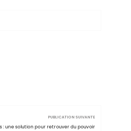
PUBLICATION SUIVANTE
 : une solution pour retrouver du pouvoir