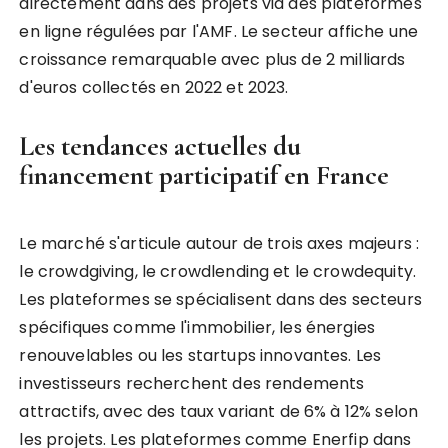
directement dans des projets via des plateformes
en ligne régulées par l'AMF. Le secteur affiche une
croissance remarquable avec plus de 2 milliards
d'euros collectés en 2022 et 2023.
Les tendances actuelles du
financement participatif en France
Le marché s'articule autour de trois axes majeurs :
le crowdgiving, le crowdlending et le crowdequity.
Les plateformes se spécialisent dans des secteurs
spécifiques comme l'immobilier, les énergies
renouvelables ou les startups innovantes. Les
investisseurs recherchent des rendements
attractifs, avec des taux variant de 6% à 12% selon
les projets. Les plateformes comme Enerfip dans