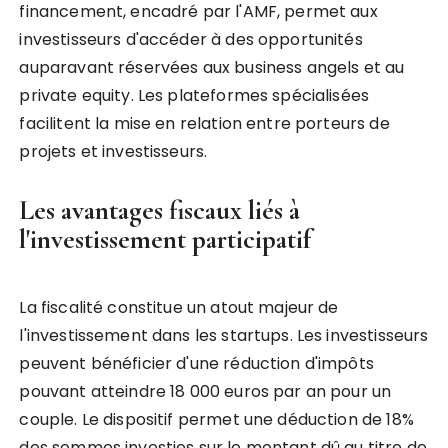
financement, encadré par l'AMF, permet aux
investisseurs d'accéder à des opportunités
auparavant réservées aux business angels et au
private equity. Les plateformes spécialisées
facilitent la mise en relation entre porteurs de
projets et investisseurs.
Les avantages fiscaux liés à
l'investissement participatif
La fiscalité constitue un atout majeur de
l'investissement dans les startups. Les investisseurs
peuvent bénéficier d'une réduction d'impôts
pouvant atteindre 18 000 euros par an pour un
couple. Le dispositif permet une déduction de 18%
des sommes investies sur le montant dû au titre de