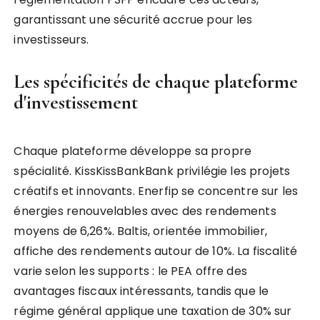
garantissant une sécurité accrue pour les
investisseurs.
Les spécificités de chaque plateforme
d'investissement
Chaque plateforme développe sa propre
spécialité. KissKissBankBank privilégie les projets
créatifs et innovants. Enerfip se concentre sur les
énergies renouvelables avec des rendements
moyens de 6,26%. Baltis, orientée immobilier,
affiche des rendements autour de 10%. La fiscalité
varie selon les supports : le PEA offre des
avantages fiscaux intéressants, tandis que le
régime général applique une taxation de 30% sur