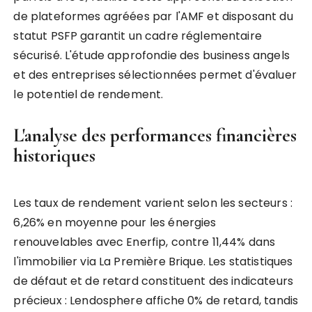
de plateformes agréées par l'AMF et disposant du
statut PSFP garantit un cadre réglementaire
sécurisé. L'étude approfondie des business angels
et des entreprises sélectionnées permet d'évaluer
le potentiel de rendement.
L'analyse des performances financières
historiques
Les taux de rendement varient selon les secteurs :
6,26% en moyenne pour les énergies
renouvelables avec Enerfip, contre 11,44% dans
l'immobilier via La Première Brique. Les statistiques
de défaut et de retard constituent des indicateurs
précieux : Lendosphere affiche 0% de retard, tandis