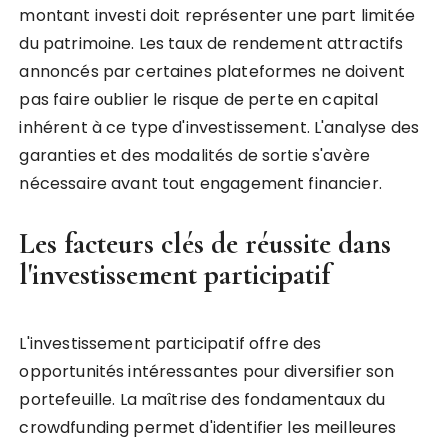
montant investi doit représenter une part limitée
du patrimoine. Les taux de rendement attractifs
annoncés par certaines plateformes ne doivent
pas faire oublier le risque de perte en capital
inhérent à ce type d'investissement. L'analyse des
garanties et des modalités de sortie s'avère
nécessaire avant tout engagement financier.
Les facteurs clés de réussite dans
l'investissement participatif
L'investissement participatif offre des
opportunités intéressantes pour diversifier son
portefeuille. La maîtrise des fondamentaux du
crowdfunding permet d'identifier les meilleures