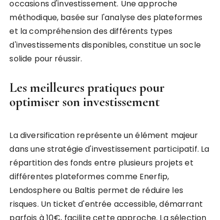
occasions d'investissement. Une approche
méthodique, basée sur l'analyse des plateformes
et la compréhension des différents types
d'investissements disponibles, constitue un socle
solide pour réussir.
Les meilleures pratiques pour
optimiser son investissement
La diversification représente un élément majeur
dans une stratégie d'investissement participatif. La
répartition des fonds entre plusieurs projets et
différentes plateformes comme Enerfip,
Lendosphere ou Baltis permet de réduire les
risques. Un ticket d'entrée accessible, démarrant
parfois à 10€, facilite cette approche. La sélection