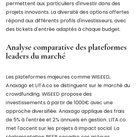
permettent aux particuliers d'investir dans des
projets innovants. La diversité des options offertes
répond aux différents profils d'investisseurs, avec
des tickets d'entrée adaptés à chaque budget.
Analyse comparative des plateformes
leaders du marché
Les plateformes majeures comme WiSEED,
Anaxago et LITA.co se distinguent sur le marché du
crowdfunding. WiSEED propose des
investissements à partir de 1000€ avec une
approche diversifiée. Anaxago applique des frais
de 5% à l'entrée et 2% annuels en gestion. LITA.co
met l'accent sur les projets à impact social. La
réglementation PSFP encadre ces acteurs,