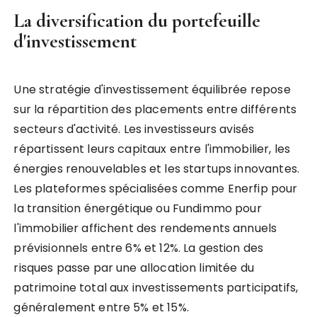
La diversification du portefeuille
d'investissement
Une stratégie d'investissement équilibrée repose
sur la répartition des placements entre différents
secteurs d'activité. Les investisseurs avisés
répartissent leurs capitaux entre l'immobilier, les
énergies renouvelables et les startups innovantes.
Les plateformes spécialisées comme Enerfip pour
la transition énergétique ou Fundimmo pour
l'immobilier affichent des rendements annuels
prévisionnels entre 6% et 12%. La gestion des
risques passe par une allocation limitée du
patrimoine total aux investissements participatifs,
généralement entre 5% et 15%.