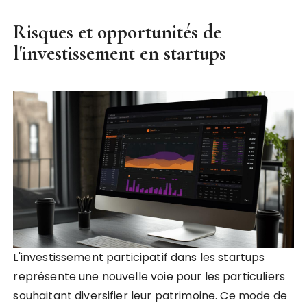
Risques et opportunités de
l'investissement en startups
L'investissement participatif dans les startups
représente une nouvelle voie pour les particuliers
souhaitant diversifier leur patrimoine. Ce mode de