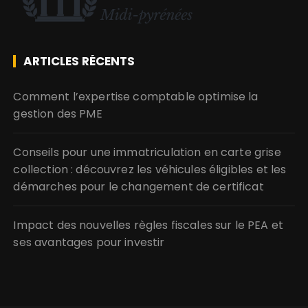
ARTICLES RÉCENTS
Comment l’expertise comptable optimise la
gestion des PME
Conseils pour une immatriculation en carte grise
collection : découvrez les véhicules éligibles et les
démarches pour le changement de certificat
Impact des nouvelles règles fiscales sur le PEA et
ses avantages pour investir