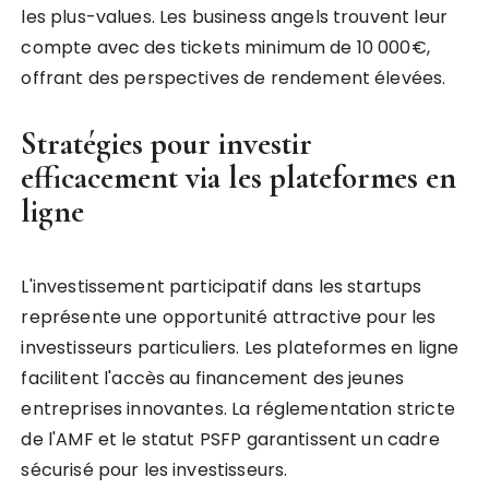
les plus-values. Les business angels trouvent leur
compte avec des tickets minimum de 10 000€,
offrant des perspectives de rendement élevées.
Stratégies pour investir
efficacement via les plateformes en
ligne
L'investissement participatif dans les startups
représente une opportunité attractive pour les
investisseurs particuliers. Les plateformes en ligne
facilitent l'accès au financement des jeunes
entreprises innovantes. La réglementation stricte
de l'AMF et le statut PSFP garantissent un cadre
sécurisé pour les investisseurs.