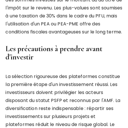
l'impôt sur le revenu. Les plus-values sont soumises
à une taxation de 30% dans le cadre du PFU, mais
l'utilisation d'un PEA ou PEA-PME offre des
conditions fiscales avantageuses sur le long terme.
Les précautions à prendre avant
d'investir
La sélection rigoureuse des plateformes constitue
la première étape d'un investissement réussi. Les
investisseurs doivent privilégier les acteurs
disposant du statut PSFP et reconnus par l'AMF. La
diversification reste indispensable : répartir ses
investissements sur plusieurs projets et
plateformes réduit le niveau de risque global. Le