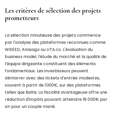
Les critères de sélection des projets
prometteurs
La sélection minutieuse des projets commence
par l'analyse des plateformes reconnues comme
WiSEED, Anaxago ou LITA.co. L'évaluation du
business model, l'étude du marché et la qualité de
l'équipe dirigeante constituent des éléments
fondamentaux. Les investisseurs peuvent
démarrer avec des tickets d'entrée modestes,
souvent à partir de 1000€, sur des plateformes
telles que Baltis. La fiscalité avantageuse offre une
réduction d'impôts pouvant atteindre 18 000€ par
an pour un couple marié.