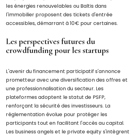
les énergies renouvelables ou Baltis dans
l'immobilier proposent des tickets d'entrée
accessibles, démarrant à 10€ pour certaines.
Les perspectives futures du
crowdfunding pour les startups
L'avenir du financement participatif s'annonce
prometteur avec une diversification des offres et
une professionnalisation du secteur. Les
plateformes adoptent le statut de PSFP,
renforçant la sécurité des investisseurs. La
réglementation évolue pour protéger les
participants tout en facilitant l'accès au capital.
Les business angels et le private equity s'intègrent