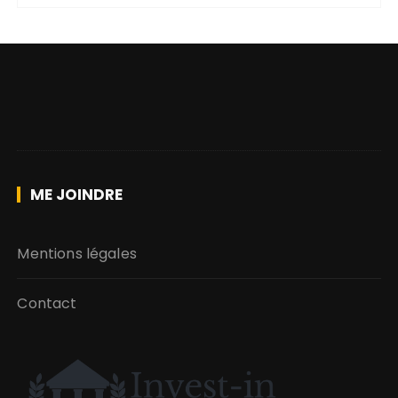
ME JOINDRE
Mentions légales
Contact