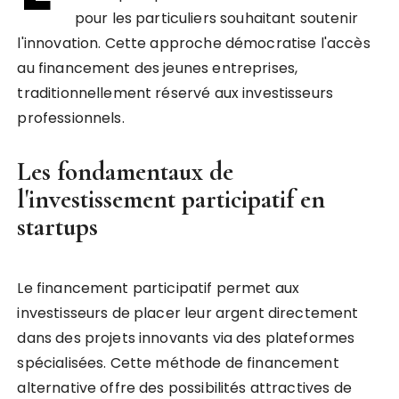
pour les particuliers souhaitant soutenir
l'innovation. Cette approche démocratise l'accès
au financement des jeunes entreprises,
traditionnellement réservé aux investisseurs
professionnels.
Les fondamentaux de
l'investissement participatif en
startups
Le financement participatif permet aux
investisseurs de placer leur argent directement
dans des projets innovants via des plateformes
spécialisées. Cette méthode de financement
alternative offre des possibilités attractives de