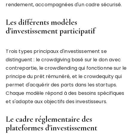
rendement, accompagnées d'un cadre sécurisé.
Les différents modèles
d'investissement participatif
Trois types principaux d'investissement se
distinguent : le crowdgiving basé sur le don avec
contrepartie, le crowdlending qui fonctionne sur le
principe du prêt rémunéré, et le crowdequity qui
permet d'acquérir des parts dans les startups.
Chaque modèle répond à des besoins spécifiques
et s'adapte aux objectifs des investisseurs.
Le cadre réglementaire des
plateformes d'investissement