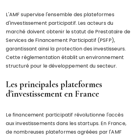
L'AMF supervise l'ensemble des plateformes
d'investissement participatif. Les acteurs du
marché doivent obtenir le statut de Prestataire de
Services de Financement Participatif (PSFP),
garantissant ainsi la protection des investisseurs.
Cette réglementation établit un environnement
structuré pour le développement du secteur.
Les principales plateformes
d'investissement en France
Le financement participatif révolutionne l'accès
aux investissements dans les startups. En France,
de nombreuses plateformes agréées par l'AMF