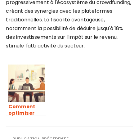
progressivement à l'écosystème du crowdfunding,
créant des synergies avec les plateformes
traditionnelles. La fiscalité avantageuse,
notamment la possibilité de déduire jusqu'à 18%
des investissements sur l'impôt sur le revenu,
stimule l'attractivité du secteur.
Comment
optimiser
votre
patrimoine
avec un
PUBLICATION PRÉCÉDENTE