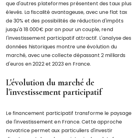
que d'autres plateformes présentent des taux plus
élevés. La fiscalité avantageuse, avec une flat tax
de 30% et des possibilités de réduction d'impôts
jusqu'à 18 000€ par an pour un couple, rend
l'investissement participatif attractif. L'analyse des
données historiques montre une évolution du
marché, avec une collecte dépassant 2 milliards
d'euros en 2022 et 2023 en France.
L'évolution du marché de
l'investissement participatif
Le financement participatif transforme le paysage
de l'investissement en France. Cette approche
novatrice permet aux particuliers d'investir