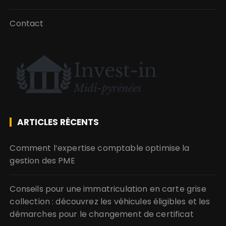
Contact
ARTICLES RÉCENTS
Comment l’expertise comptable optimise la
gestion des PME
Conseils pour une immatriculation en carte grise
collection : découvrez les véhicules éligibles et les
démarches pour le changement de certificat