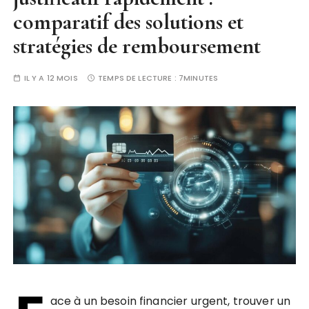
comparatif des solutions et
stratégies de remboursement
IL Y A 12 MOIS
TEMPS DE LECTURE :
7MINUTES
ace à un besoin financier urgent, trouver un