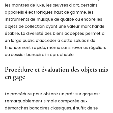
les montres de luxe, les œuvres d’art, certains
appareils électroniques haut de gamme, les
instruments de musique de qualité ou encore les
objets de collection ayant une valeur marchande
établie. La diversité des biens acceptés permet à
un large public d’accéder à cette solution de
financement rapide, même sans revenus réguliers
ou dossier bancaire irréprochable.
Procédure et évaluation des objets mis
en gage
La procédure pour obtenir un prêt sur gage est
remarquablement simple comparée aux
démarches bancaires classiques. Il suffit de se