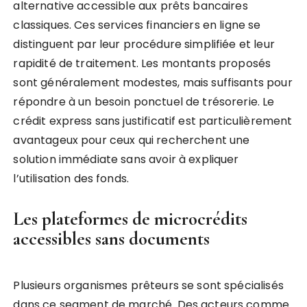
alternative accessible aux prêts bancaires
classiques. Ces services financiers en ligne se
distinguent par leur procédure simplifiée et leur
rapidité de traitement. Les montants proposés
sont généralement modestes, mais suffisants pour
répondre à un besoin ponctuel de trésorerie. Le
crédit express sans justificatif est particulièrement
avantageux pour ceux qui recherchent une
solution immédiate sans avoir à expliquer
l’utilisation des fonds.
Les plateformes de microcrédits
accessibles sans documents
Plusieurs organismes prêteurs se sont spécialisés
dans ce segment de marché. Des acteurs comme