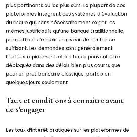
plus pertinents ou les plus sûrs. La plupart de ces
plateformes intègrent des systèmes d’évaluation
du risque qui, sans nécessairement exiger les
mêmes justificatifs qu’une banque traditionnelle,
permettent d’établir un niveau de confiance
suffisant. Les demandes sont généralement
traitées rapidement, et les fonds peuvent être
débloqués dans des délais bien plus courts que
pour un prêt bancaire classique, parfois en
quelques jours seulement.
Taux et conditions à connaître avant
de s’engager
Les taux d’intérêt pratiqués sur les plateformes de