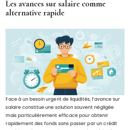
Les avances sur salaire comme
alternative rapide
Face à un besoin urgent de liquidités, l’avance sur
salaire constitue une solution souvent négligée
mais particulièrement efficace pour obtenir
rapidement des fonds sans passer par un crédit