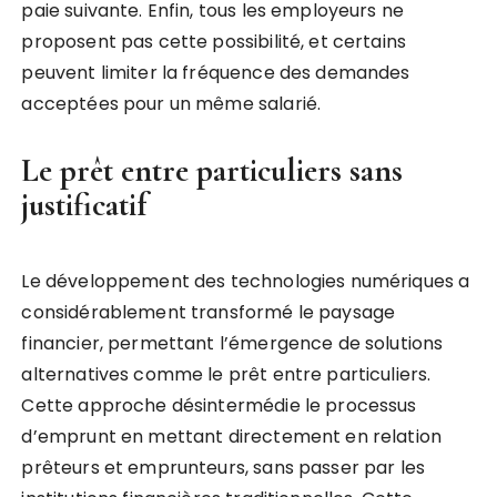
paie suivante. Enfin, tous les employeurs ne
proposent pas cette possibilité, et certains
peuvent limiter la fréquence des demandes
acceptées pour un même salarié.
Le prêt entre particuliers sans
justificatif
Le développement des technologies numériques a
considérablement transformé le paysage
financier, permettant l’émergence de solutions
alternatives comme le prêt entre particuliers.
Cette approche désintermédie le processus
d’emprunt en mettant directement en relation
prêteurs et emprunteurs, sans passer par les