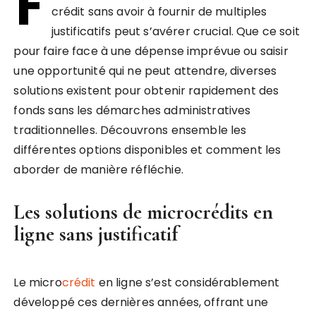
F
crédit sans avoir à fournir de multiples
justificatifs peut s’avérer crucial. Que ce soit
pour faire face à une dépense imprévue ou saisir
une opportunité qui ne peut attendre, diverses
solutions existent pour obtenir rapidement des
fonds sans les démarches administratives
traditionnelles. Découvrons ensemble les
différentes options disponibles et comment les
aborder de manière réfléchie.
Les solutions de microcrédits en
ligne sans justificatif
Le micro
crédit
en ligne s’est considérablement
développé ces dernières années, offrant une