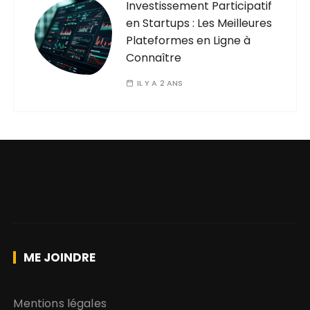
Investissement Participatif
en Startups : Les Meilleures
Plateformes en Ligne à
Connaître
IL Y A 2 ANS
ME JOINDRE
Mentions légales