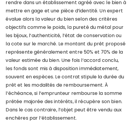
rendre dans un établissement agréé avec le bien à
mettre en gage et une pièce d’identité. Un expert
évalue alors la valeur du bien selon des critères
objectifs comme le poids, la pureté du métal pour
les bijoux, l’authenticité, l’état de conservation ou
la cote sur le marché. Le montant du prêt proposé
représente généralement entre 50% et 70% de la
valeur estimée du bien. Une fois l’accord conclu,
les fonds sont mis à disposition immédiatement,
souvent en espèces. Le contrat stipule la durée du
prêt et les modalités de remboursement. À
l’échéance, si l’emprunteur rembourse la somme
prêtée majorée des intérêts, il récupère son bien.
Dans le cas contraire, l’objet peut être vendu aux
enchères par l’établissement.