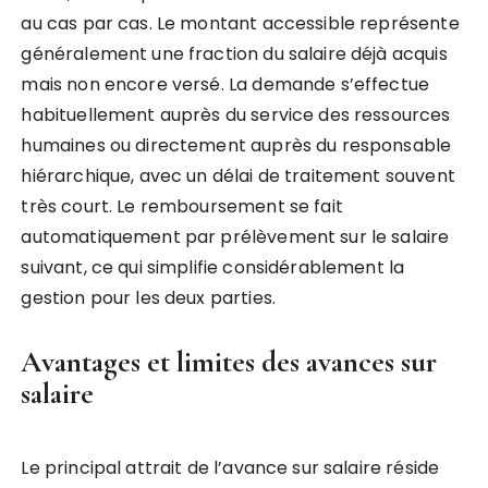
au cas par cas. Le montant accessible représente
généralement une fraction du salaire déjà acquis
mais non encore versé. La demande s’effectue
habituellement auprès du service des ressources
humaines ou directement auprès du responsable
hiérarchique, avec un délai de traitement souvent
très court. Le remboursement se fait
automatiquement par prélèvement sur le salaire
suivant, ce qui simplifie considérablement la
gestion pour les deux parties.
Avantages et limites des avances sur
salaire
Le principal attrait de l’avance sur salaire réside