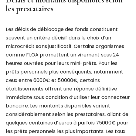
les prestataires
Les délais de déblocage des fonds constituent
souvent un critère décisif dans le choix d’un
microcrédit sans justificatif. Certains organismes
comme FLOA promettent un virement sous 24
heures ouvrées pour leurs mini-prêts. Pour les
prêts personnels plus conséquents, notamment
ceux entre 6000€ et 50000€, certains
établissements offrent une réponse définitive
immédiate sous condition d’utiliser leur connecteur
bancaire. Les montants disponibles varient
considérablement selon les prestataires, allant de
quelques centaines d’euros à parfois 75000€ pour
les prêts personnels les plus importants. Les taux