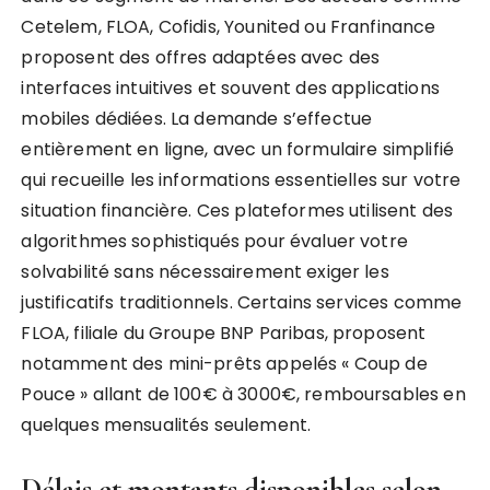
Cetelem, FLOA, Cofidis, Younited ou Franfinance
proposent des offres adaptées avec des
interfaces intuitives et souvent des applications
mobiles dédiées. La demande s’effectue
entièrement en ligne, avec un formulaire simplifié
qui recueille les informations essentielles sur votre
situation financière. Ces plateformes utilisent des
algorithmes sophistiqués pour évaluer votre
solvabilité sans nécessairement exiger les
justificatifs traditionnels. Certains services comme
FLOA, filiale du Groupe BNP Paribas, proposent
notamment des mini-prêts appelés « Coup de
Pouce » allant de 100€ à 3000€, remboursables en
quelques mensualités seulement.
Délais et montants disponibles selon