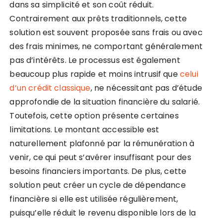
dans sa simplicité et son coût réduit.
Contrairement aux prêts traditionnels, cette
solution est souvent proposée sans frais ou avec
des frais minimes, ne comportant généralement
pas d’intérêts. Le processus est également
beaucoup plus rapide et moins intrusif que
celui
d’un crédit classique
, ne nécessitant pas d’étude
approfondie de la situation financière du salarié.
Toutefois, cette option présente certaines
limitations. Le montant accessible est
naturellement plafonné par la rémunération à
venir, ce qui peut s’avérer insuffisant pour des
besoins financiers importants. De plus, cette
solution peut créer un cycle de dépendance
financière si elle est utilisée régulièrement,
puisqu’elle réduit le revenu disponible lors de la