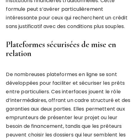
institutions financières traditionnelles. Cette
formule peut s’avérer particulièrement
intéressante pour ceux qui recherchent un crédit
sans justificatif avec des conditions plus souples.
Plateformes sécurisées de mise en
relation
De nombreuses plateformes en ligne se sont
développées pour faciliter et sécuriser les prêts
entre particuliers. Ces interfaces jouent le rôle
d’intermédiaires, offrant un cadre structuré et des
garanties aux deux parties. Elles permettent aux
emprunteurs de présenter leur projet ou leur
besoin de financement, tandis que les prêteurs
peuvent choisir les dossiers qui leur semblent les