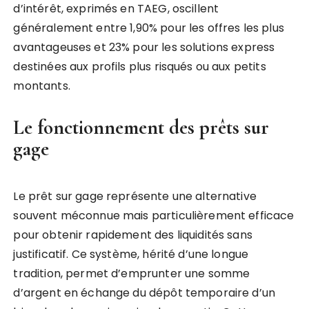
d’intérêt, exprimés en TAEG, oscillent
généralement entre 1,90% pour les offres les plus
avantageuses et 23% pour les solutions express
destinées aux profils plus risqués ou aux petits
montants.
Le fonctionnement des prêts sur
gage
Le prêt sur gage représente une alternative
souvent méconnue mais particulièrement efficace
pour obtenir rapidement des liquidités sans
justificatif. Ce système, hérité d’une longue
tradition, permet d’emprunter une somme
d’argent en échange du dépôt temporaire d’un