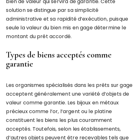
bien de valeur qui servira de garantie. Cette
solution se distingue par sa simplicité
administrative et sa rapidité d’exécution, puisque
seule la valeur du bien mis en gage détermine le
montant du prêt accordé.
Types de biens acceptés comme
garantie
Les organismes spécialisés dans les prêts sur gage
acceptent généralement une variété d’objets de
valeur comme garantie. Les bijoux en métaux
précieux comme l’or, l’argent ou le platine
constituent les biens les plus couramment
acceptés. Toutefois, selon les établissements,
d’autres objets peuvent être recevables tels que