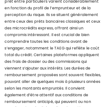
prêt entre particuliers varient considérablement
en fonction du profil de l’emprunteur et de la
perception du risque. Ils se situent généralement
entre ceux des prêts bancaires classiques et ceux
des microcrédits express, offrant ainsi un
compromis intéressant. Il est crucial de bien
comprendre toutes les conditions avant de
s’engager, notamment le TAEG qui reflète le coût
total du crédit. Certaines plateformes appliquent
des frais de dossier ou des commissions qui
viennent s’ajouter aux intérêts. Les durées de
remboursement proposées sont souvent flexibles,
pouvant aller de quelques mois à plusieurs années
selon les montants empruntés. Il convient
également d’être attentif aux conditions de
remboursement anticipé, qui peuvent ou non