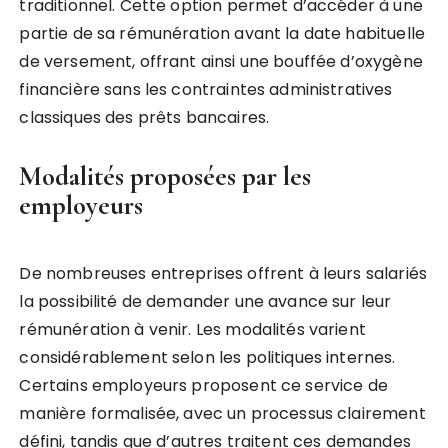
traditionnel. Cette option permet d’accéder à une
partie de sa rémunération avant la date habituelle
de versement, offrant ainsi une bouffée d’oxygène
financière sans les contraintes administratives
classiques des prêts bancaires.
Modalités proposées par les
employeurs
De nombreuses entreprises offrent à leurs salariés
la possibilité de demander une avance sur leur
rémunération à venir. Les modalités varient
considérablement selon les politiques internes.
Certains employeurs proposent ce service de
manière formalisée, avec un processus clairement
défini, tandis que d’autres traitent ces demandes