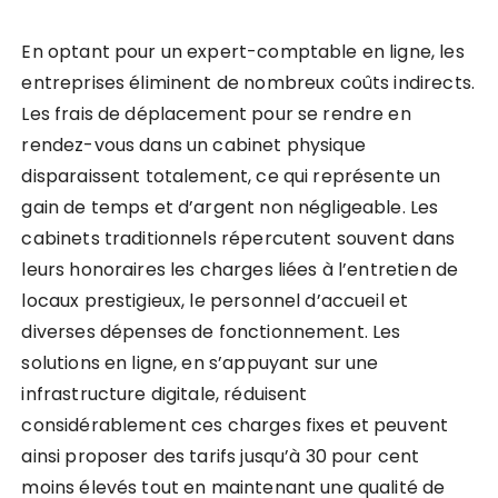
En optant pour un expert-comptable en ligne, les
entreprises éliminent de nombreux coûts indirects.
Les frais de déplacement pour se rendre en
rendez-vous dans un cabinet physique
disparaissent totalement, ce qui représente un
gain de temps et d’argent non négligeable. Les
cabinets traditionnels répercutent souvent dans
leurs honoraires les charges liées à l’entretien de
locaux prestigieux, le personnel d’accueil et
diverses dépenses de fonctionnement. Les
solutions en ligne, en s’appuyant sur une
infrastructure digitale, réduisent
considérablement ces charges fixes et peuvent
ainsi proposer des tarifs jusqu’à 30 pour cent
moins élevés tout en maintenant une qualité de