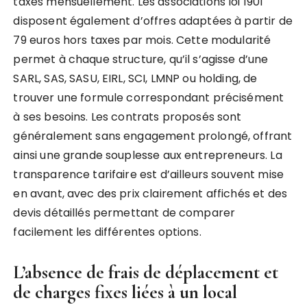
taxes mensuellement. Les associations loi 1901
disposent également d’offres adaptées à partir de
79 euros hors taxes par mois. Cette modularité
permet à chaque structure, qu’il s’agisse d’une
SARL, SAS, SASU, EIRL, SCI, LMNP ou holding, de
trouver une formule correspondant précisément
à ses besoins. Les contrats proposés sont
généralement sans engagement prolongé, offrant
ainsi une grande souplesse aux entrepreneurs. La
transparence tarifaire est d’ailleurs souvent mise
en avant, avec des prix clairement affichés et des
devis détaillés permettant de comparer
facilement les différentes options.
L’absence de frais de déplacement et
de charges fixes liées à un local