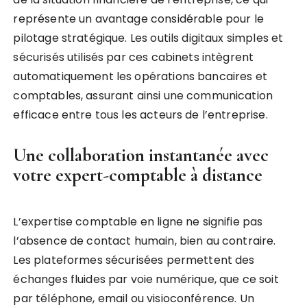
représente un avantage considérable pour le
pilotage stratégique. Les outils digitaux simples et
sécurisés utilisés par ces cabinets intègrent
automatiquement les opérations bancaires et
comptables, assurant ainsi une communication
efficace entre tous les acteurs de l’entreprise.
Une collaboration instantanée avec
votre expert-comptable à distance
L’expertise comptable en ligne ne signifie pas
l’absence de contact humain, bien au contraire.
Les plateformes sécurisées permettent des
échanges fluides par voie numérique, que ce soit
par téléphone, email ou visioconférence. Un