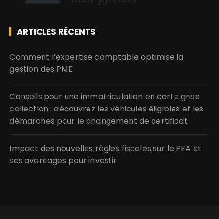
ARTICLES RÉCENTS
Comment l’expertise comptable optimise la
gestion des PME
Conseils pour une immatriculation en carte grise
collection : découvrez les véhicules éligibles et les
démarches pour le changement de certificat
Impact des nouvelles règles fiscales sur le PEA et
ses avantages pour investir