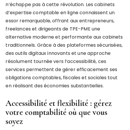
n’échappe pas à cette révolution. Les cabinets
d’expertise comptable en ligne connaissent un
essor remarquable, offrant aux entrepreneurs,
freelances et dirigeants de TPE-PME une
alternative moderne et performante aux cabinets
traditionnels. Grâce à des plateformes sécurisées,
des outils digitaux innovants et une approche
résolument tournée vers l’accessibilité, ces
services permettent de gérer efficacement ses
obligations comptables, fiscales et sociales tout
en réalisant des économies substantielles.
Accessibilité et flexibilité : gérez
votre comptabilité où que vous
soyez