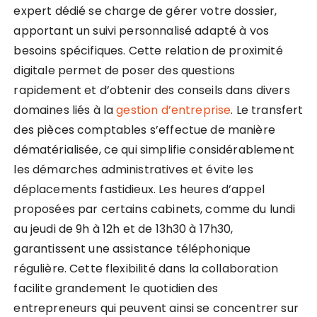
expert dédié se charge de gérer votre dossier,
apportant un suivi personnalisé adapté à vos
besoins spécifiques. Cette relation de proximité
digitale permet de poser des questions
rapidement et d’obtenir des conseils dans divers
domaines liés à la
gestion d’entreprise
. Le transfert
des pièces comptables s’effectue de manière
dématérialisée, ce qui simplifie considérablement
les démarches administratives et évite les
déplacements fastidieux. Les heures d’appel
proposées par certains cabinets, comme du lundi
au jeudi de 9h à 12h et de 13h30 à 17h30,
garantissent une assistance téléphonique
régulière. Cette flexibilité dans la collaboration
facilite grandement le quotidien des
entrepreneurs qui peuvent ainsi se concentrer sur