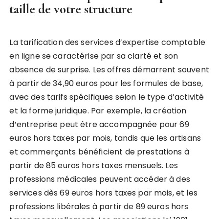
taille de votre structure
La tarification des services d’expertise comptable
en ligne se caractérise par sa clarté et son
absence de surprise. Les offres démarrent souvent
à partir de 34,90 euros pour les formules de base,
avec des tarifs spécifiques selon le type d’activité
et la forme juridique. Par exemple, la création
d’entreprise peut être accompagnée pour 69
euros hors taxes par mois, tandis que les artisans
et commerçants bénéficient de prestations à
partir de 85 euros hors taxes mensuels. Les
professions médicales peuvent accéder à des
services dès 69 euros hors taxes par mois, et les
professions libérales à partir de 89 euros hors