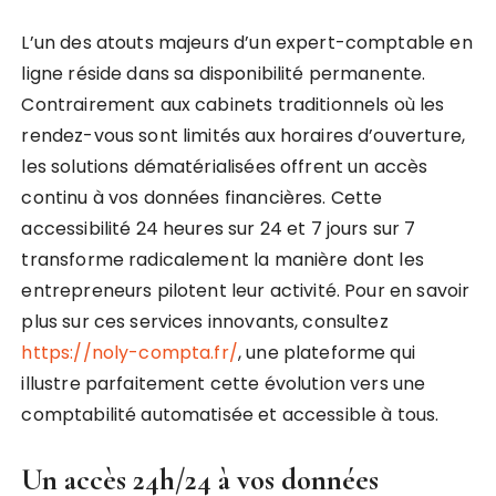
L’un des atouts majeurs d’un expert-comptable en
ligne réside dans sa disponibilité permanente.
Contrairement aux cabinets traditionnels où les
rendez-vous sont limités aux horaires d’ouverture,
les solutions dématérialisées offrent un accès
continu à vos données financières. Cette
accessibilité 24 heures sur 24 et 7 jours sur 7
transforme radicalement la manière dont les
entrepreneurs pilotent leur activité. Pour en savoir
plus sur ces services innovants, consultez
https://noly-compta.fr/
, une plateforme qui
illustre parfaitement cette évolution vers une
comptabilité automatisée et accessible à tous.
Un accès 24h/24 à vos données