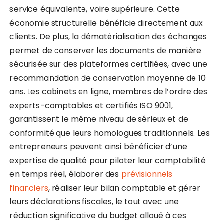
service équivalente, voire supérieure. Cette
économie structurelle bénéficie directement aux
clients. De plus, la dématérialisation des échanges
permet de conserver les documents de manière
sécurisée sur des plateformes certifiées, avec une
recommandation de conservation moyenne de 10
ans. Les cabinets en ligne, membres de l’ordre des
experts-comptables et certifiés ISO 9001,
garantissent le même niveau de sérieux et de
conformité que leurs homologues traditionnels. Les
entrepreneurs peuvent ainsi bénéficier d’une
expertise de qualité pour piloter leur comptabilité
en temps réel, élaborer des
prévisionnels
financiers
, réaliser leur bilan comptable et gérer
leurs déclarations fiscales, le tout avec une
réduction significative du budget alloué à ces