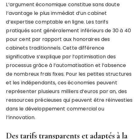
L’argument économique constitue sans doute
l’avantage le plus immédiat d’un cabinet
d’expertise comptable en ligne. Les tarifs
pratiqués sont généralement inférieurs de 30 à 40
pour cent par rapport aux honoraires des
cabinets traditionnels. Cette différence
significative s’explique par l’optimisation des
processus grâce à l’automatisation et l’absence
de nombreux frais fixes. Pour les petites structures
et les indépendants, ces économies peuvent
représenter plusieurs milliers d’euros par an, des
ressources précieuses qui peuvent être réinvesties
dans le développement commercial ou
l’innovation.
Des tarifs transparents et adaptés à la