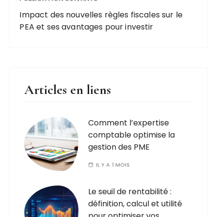
Impact des nouvelles règles fiscales sur le
PEA et ses avantages pour investir
Articles en liens
Comment l’expertise
comptable optimise la
gestion des PME
IL Y A 1 MOIS
Le seuil de rentabilité :
définition, calcul et utilité
pour optimiser vos