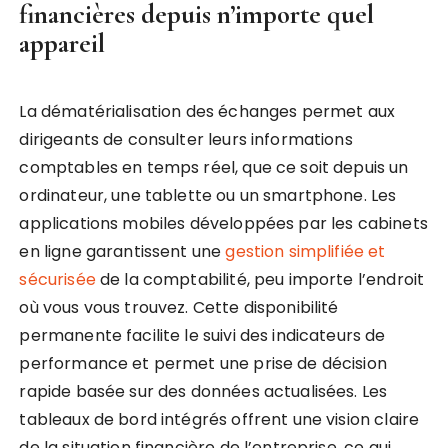
financières depuis n’importe quel
appareil
La dématérialisation des échanges permet aux
dirigeants de consulter leurs informations
comptables en temps réel, que ce soit depuis un
ordinateur, une tablette ou un smartphone. Les
applications mobiles développées par les cabinets
en ligne garantissent une
gestion simplifiée et
sécurisée
de la comptabilité, peu importe l’endroit
où vous vous trouvez. Cette disponibilité
permanente facilite le suivi des indicateurs de
performance et permet une prise de décision
rapide basée sur des données actualisées. Les
tableaux de bord intégrés offrent une vision claire
de la situation financière de l’entreprise, ce qui