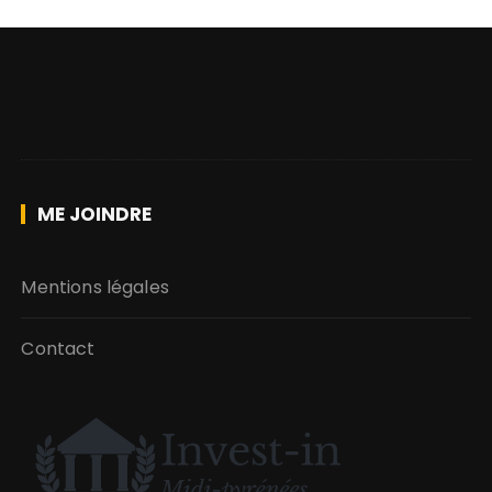
ME JOINDRE
Mentions légales
Contact