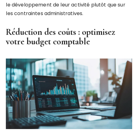
le développement de leur activité plutôt que sur
les contraintes administratives.
Réduction des coûts : optimisez
votre budget comptable