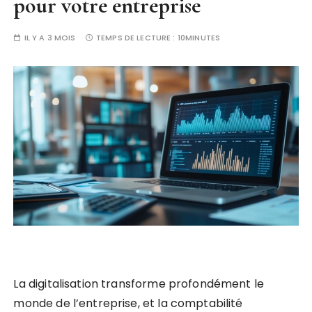
pour votre entreprise
IL Y A 3 MOIS
TEMPS DE LECTURE :
10MINUTES
La digitalisation transforme profondément le
monde de l’entreprise, et la comptabilité