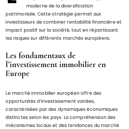
moderne de la diversification
patrimoniale. Cette stratégie permet aux
investisseurs de combiner rentabilité financière et
impact positif sur la société, tout en répartissant
les risques sur différents marchés européens.
Les fondamentaux de
l’investissement immobilier en
Europe
Le marché immobilier européen offre des
opportunités d’investissement variées,
caractérisées par des dynamiques économiques
distinctes selon les pays. La compréhension des
mécanismes locaux et des tendances du marché