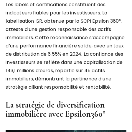
Les labels et certifications constituent des
indicateurs fiables pour les investisseurs. La
labellisation ISR, obtenue par la SCPI Epsilon 360°,
atteste d’une gestion responsable des actifs
immobiliers. Cette reconnaissance s’accompagne
d’une performance financière solide, avec un taux
de distribution de 6,55% en 2024. La confiance des
investisseurs se reflète dans une capitalisation de
143,1 millions d’euros, répartie sur 45 actifs
immobiliers, démontrant la pertinence d’une
stratégie alliant responsabilité et rentabilité.
La stratégie de diversification
immobilière avec Epsilon360°