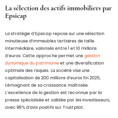
La sélection des actifs immobiliers par
Epsicap
La stratégie d’Epsicap repose sur une sélection
minutieuse d’immeubles tertiaires de taille
intermédiaire, valorisés entre 1 et 10 millions
d’euros. Cette approche permet une
gestion
dynamique du patrimoine
et une diversification
optimale des risques. La société vise une
capitalisation de 200 millions d’euros fin 2025,
témoignant de sa croissance maîtrisée.
L’excellence de la gestion est reconnue par la
presse spécialisée et validée par les investisseurs,
avec 98% d’avis positifs sur Trustpilot.