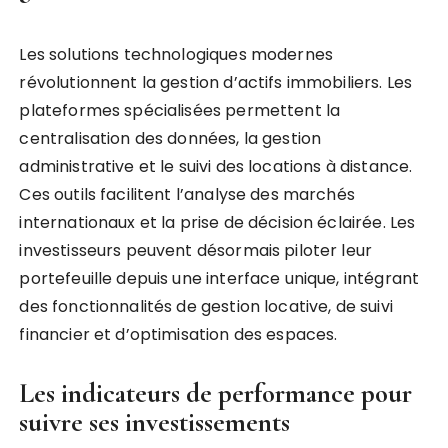
Les solutions technologiques modernes
révolutionnent la gestion d’actifs immobiliers. Les
plateformes spécialisées permettent la
centralisation des données, la gestion
administrative et le suivi des locations à distance.
Ces outils facilitent l’analyse des marchés
internationaux et la prise de décision éclairée. Les
investisseurs peuvent désormais piloter leur
portefeuille depuis une interface unique, intégrant
des fonctionnalités de gestion locative, de suivi
financier et d’optimisation des espaces.
Les indicateurs de performance pour
suivre ses investissements