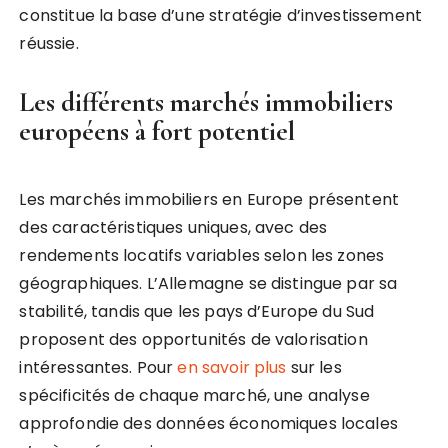
constitue la base d’une stratégie d’investissement
réussie.
Les différents marchés immobiliers
européens à fort potentiel
Les marchés immobiliers en Europe présentent
des caractéristiques uniques, avec des
rendements locatifs variables selon les zones
géographiques. L’Allemagne se distingue par sa
stabilité, tandis que les pays d’Europe du Sud
proposent des opportunités de valorisation
intéressantes. Pour
en savoir plus
sur les
spécificités de chaque marché, une analyse
approfondie des données économiques locales