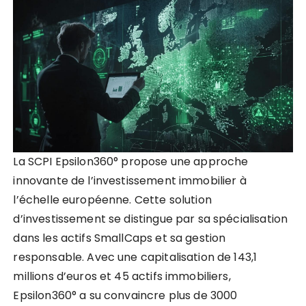
La SCPI Epsilon360° propose une approche
innovante de l’investissement immobilier à
l’échelle européenne. Cette solution
d’investissement se distingue par sa spécialisation
dans les actifs SmallCaps et sa gestion
responsable. Avec une capitalisation de 143,1
millions d’euros et 45 actifs immobiliers,
Epsilon360° a su convaincre plus de 3000