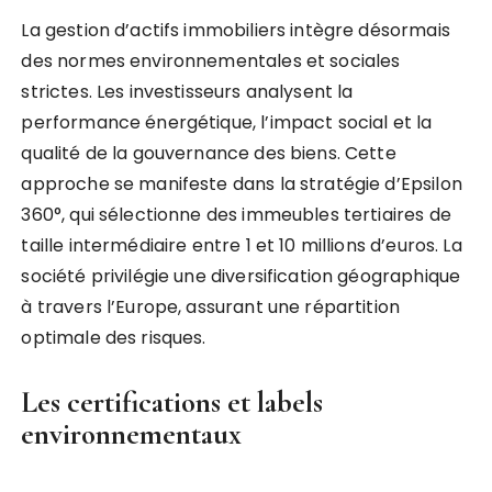
La gestion d’actifs immobiliers intègre désormais
des normes environnementales et sociales
strictes. Les investisseurs analysent la
performance énergétique, l’impact social et la
qualité de la gouvernance des biens. Cette
approche se manifeste dans la stratégie d’Epsilon
360°, qui sélectionne des immeubles tertiaires de
taille intermédiaire entre 1 et 10 millions d’euros. La
société privilégie une diversification géographique
à travers l’Europe, assurant une répartition
optimale des risques.
Les certifications et labels
environnementaux