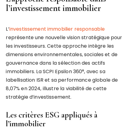
l’investissement immobilier
L’
investissement immobilier responsable
représente une nouvelle vision stratégique pour
les investisseurs. Cette approche intègre les
dimensions environnementales, sociales et de
gouvernance dans la sélection des actifs
immobiliers. La SCPI Epsilon 360°, avec sa
labellisation ISR et sa performance globale de
8,07% en 2024, illustre la viabilité de cette
stratégie d’investissement.
Les critères ESG appliqués à
l’immobilier