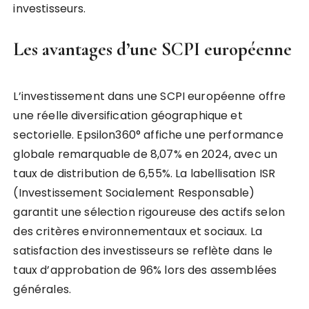
investisseurs.
Les avantages d’une SCPI européenne
L’investissement dans une SCPI européenne offre
une réelle diversification géographique et
sectorielle. Epsilon360° affiche une performance
globale remarquable de 8,07% en 2024, avec un
taux de distribution de 6,55%. La labellisation ISR
(Investissement Socialement Responsable)
garantit une sélection rigoureuse des actifs selon
des critères environnementaux et sociaux. La
satisfaction des investisseurs se reflète dans le
taux d’approbation de 96% lors des assemblées
générales.