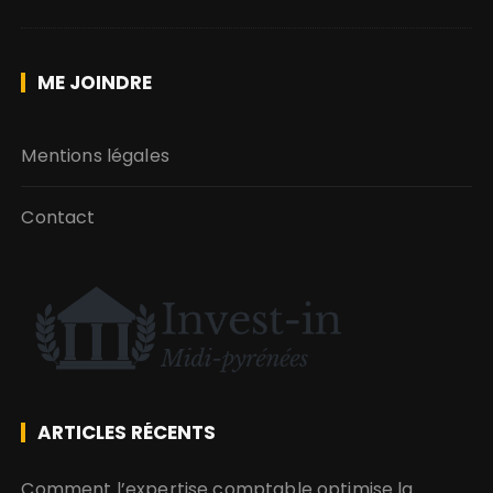
ME JOINDRE
Mentions légales
Contact
ARTICLES RÉCENTS
Comment l’expertise comptable optimise la