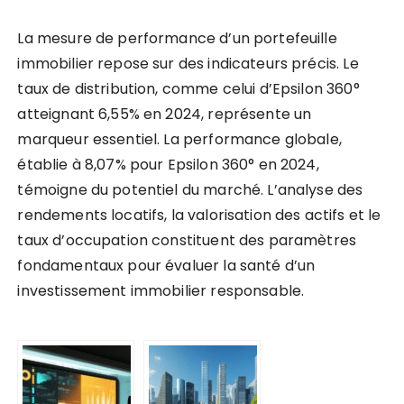
La mesure de performance d’un portefeuille
immobilier repose sur des indicateurs précis. Le
taux de distribution, comme celui d’Epsilon 360°
atteignant 6,55% en 2024, représente un
marqueur essentiel. La performance globale,
établie à 8,07% pour Epsilon 360° en 2024,
témoigne du potentiel du marché. L’analyse des
rendements locatifs, la valorisation des actifs et le
taux d’occupation constituent des paramètres
fondamentaux pour évaluer la santé d’un
investissement immobilier responsable.