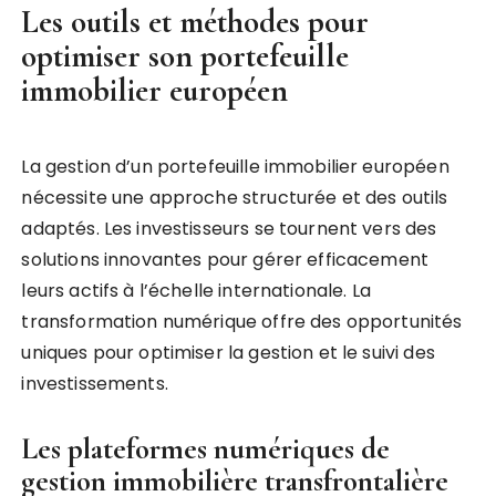
Les outils et méthodes pour
optimiser son portefeuille
immobilier européen
La gestion d’un portefeuille immobilier européen
nécessite une approche structurée et des outils
adaptés. Les investisseurs se tournent vers des
solutions innovantes pour gérer efficacement
leurs actifs à l’échelle internationale. La
transformation numérique offre des opportunités
uniques pour optimiser la gestion et le suivi des
investissements.
Les plateformes numériques de
gestion immobilière transfrontalière