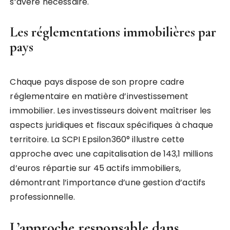
s’avère nécessaire.
Les réglementations immobilières par
pays
Chaque pays dispose de son propre cadre
réglementaire en matière d’investissement
immobilier. Les investisseurs doivent maîtriser les
aspects juridiques et fiscaux spécifiques à chaque
territoire. La SCPI Epsilon360° illustre cette
approche avec une capitalisation de 143,1 millions
d’euros répartie sur 45 actifs immobiliers,
démontrant l’importance d’une gestion d’actifs
professionnelle.
L’approche responsable dans